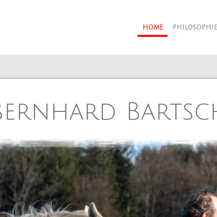
HOME
PHILOSOPHIE
Bernhard Bartsc