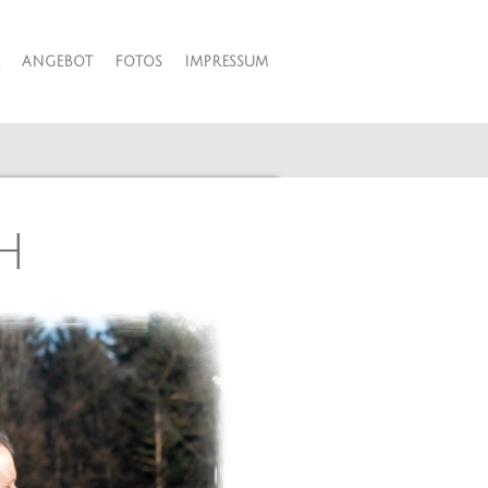
ANGEBOT
FOTOS
IMPRESSUM
h