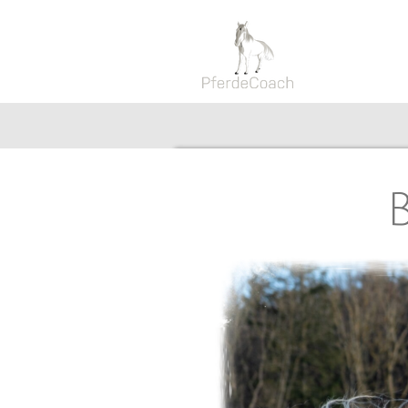
Zum
Hauptinhalt
springen